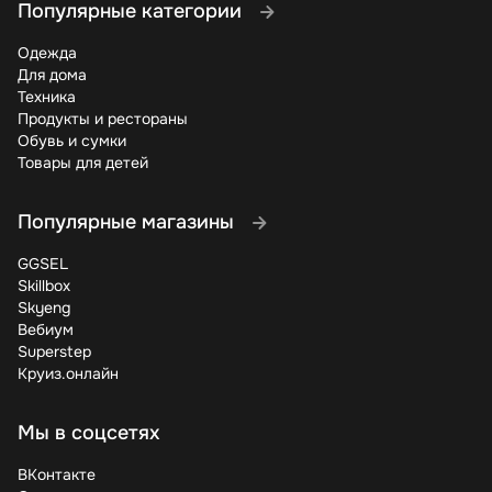
Популярные категории
Одежда
Для дома
Техника
Продукты и рестораны
Обувь и сумки
Товары для детей
Популярные магазины
GGSEL
Skillbox
Skyeng
Вебиум
Superstep
Круиз.онлайн
Мы в соцсетях
ВКонтакте