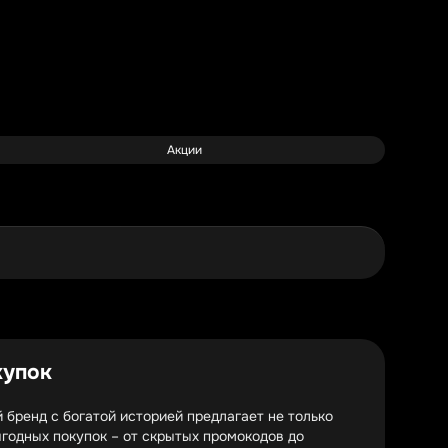
Акции
купок
 бренд с богатой историей предлагает не только
годных покупок – от скрытых промокодов до