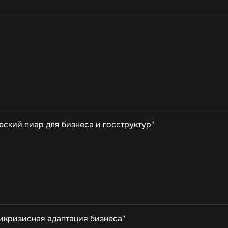
ский пиар для бизнеса и госструктур"
икризисная адаптация бизнеса"