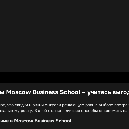
 Moscow Business School – учитесь выго
ают, что скидки и акции сыграли решающую роль в выборе програ
ональному росту. В этой статье – лучшие способы сэкономить на
ние в Moscow Business School