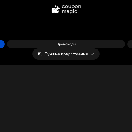
Промокоды
Лучшие предложения