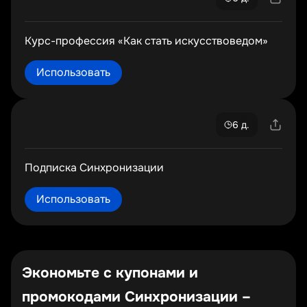
Курс-профессия «Как стать искусствоведом»
Использовать
6 д.
Подписка Синхронизации
Использовать
Экономьте с купонами и
промокодами Синхронизации –